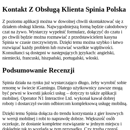
Kontakt Z Obsługą Klienta Spinia Polska
Z poziomu aplikacji można w dowolnej chwili skontaktować się z
działem obsługi klienta. Najwygodniejszą formą będzie całodobowy
czat na żywo. Wystarczy wypełnić formularz, dołączyć do czatu i
po chwili będzie można rozmawiać z przedstawicielem kasyna
Spinia w czasie rzeczywistym. Dzięki temu można szybko i łatwo
rozwiązać każdy problem lub rozwiać wszelkie wątpliwości.
Konsultanci są dostępni w następujących językach: angielski,
niemiecki, francuski, hiszpański, portugalski, włoski.
Podsumowanie Recenzji
Spinia działa na rynku już wystarczająco długo, żeby wyrobić sobie
renomę w świecie iGamingu. Dlatego użytkownicy zawsze mogą
być pewni w kwestii jakości usług – dotyczy to także aplikacji
mobilnej. Operator N1 Interactive Ltd. wykonał kawał dobrej
roboty i dostarczył swoim odbiorcom kompleksową usługę mobilną.
Dzięki temu Spinia dołącza do trendu korzystania z gier losowych
w wersji mobilnej i robi to naprawdę dobrze. Większość osób
oczekuje, że dostanie kompletne rozwiązanie w jednym miejscu i
dokładnie tak to wygląda w tym przypadku. Czy trzeba czegoś