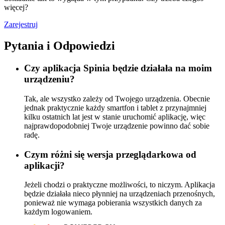
więcej?
Zarejestruj
Pytania i Odpowiedzi
Czy aplikacja Spinia będzie działała na moim
urządzeniu?
Tak, ale wszystko zależy od Twojego urządzenia. Obecnie
jednak praktycznie każdy smartfon i tablet z przynajmniej
kilku ostatnich lat jest w stanie uruchomić aplikację, więc
najprawdopodobniej Twoje urządzenie powinno dać sobie
radę.
Czym różni się wersja przeglądarkowa od
aplikacji?
Jeżeli chodzi o praktyczne możliwości, to niczym. Aplikacja
będzie działała nieco płynniej na urządzeniach przenośnych,
ponieważ nie wymaga pobierania wszystkich danych za
każdym logowaniem.