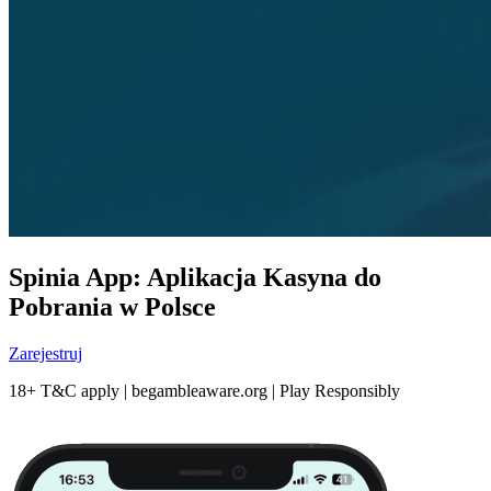
Spinia App: Aplikacja Kasyna do
Pobrania w Polsce
Zarejestruj
18+ T&C apply | begambleaware.org | Play Responsibly