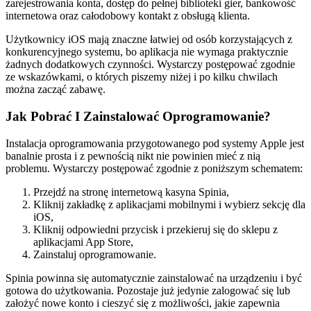
zarejestrowania konta, dostęp do pełnej biblioteki gier, bankowość
internetowa oraz całodobowy kontakt z obsługą klienta.
Użytkownicy iOS mają znaczne łatwiej od osób korzystających z
konkurencyjnego systemu, bo aplikacja nie wymaga praktycznie
żadnych dodatkowych czynności. Wystarczy postępować zgodnie
ze wskazówkami, o których piszemy niżej i po kilku chwilach
można zacząć zabawę.
Jak Pobrać I Zainstalować Oprogramowanie?
Instalacja oprogramowania przygotowanego pod systemy Apple jest
banalnie prosta i z pewnością nikt nie powinien mieć z nią
problemu. Wystarczy postępować zgodnie z poniższym schematem:
Przejdź na stronę internetową kasyna Spinia,
Kliknij zakładkę z aplikacjami mobilnymi i wybierz sekcję dla
iOS,
Kliknij odpowiedni przycisk i przekieruj się do sklepu z
aplikacjami App Store,
Zainstaluj oprogramowanie.
Spinia powinna się automatycznie zainstalować na urządzeniu i być
gotowa do użytkowania. Pozostaje już jedynie zalogować się lub
założyć nowe konto i cieszyć się z możliwości, jakie zapewnia