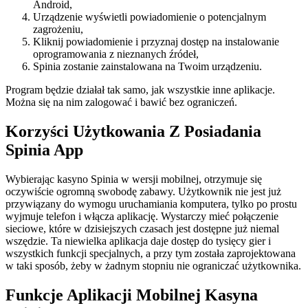
Android,
Urządzenie wyświetli powiadomienie o potencjalnym
zagrożeniu,
Kliknij powiadomienie i przyznaj dostęp na instalowanie
oprogramowania z nieznanych źródeł,
Spinia zostanie zainstalowana na Twoim urządzeniu.
Program będzie działał tak samo, jak wszystkie inne aplikacje.
Można się na nim zalogować i bawić bez ograniczeń.
Korzyści Użytkowania Z Posiadania
Spinia App
Wybierając kasyno Spinia w wersji mobilnej, otrzymuje się
oczywiście ogromną swobodę zabawy. Użytkownik nie jest już
przywiązany do wymogu uruchamiania komputera, tylko po prostu
wyjmuje telefon i włącza aplikację. Wystarczy mieć połączenie
sieciowe, które w dzisiejszych czasach jest dostępne już niemal
wszędzie. Ta niewielka aplikacja daje dostęp do tysięcy gier i
wszystkich funkcji specjalnych, a przy tym została zaprojektowana
w taki sposób, żeby w żadnym stopniu nie ograniczać użytkownika.
Funkcje Aplikacji Mobilnej Kasyna