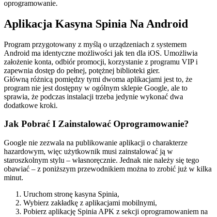
oprogramowanie.
Aplikacja Kasyna Spinia Na Android
Program przygotowany z myślą o urządzeniach z systemem
Android ma identyczne możliwości jak ten dla iOS. Umożliwia
założenie konta, odbiór promocji, korzystanie z programu VIP i
zapewnia dostęp do pełnej, potężnej biblioteki gier.
Główną różnicą pomiędzy tymi dwoma aplikacjami jest to, że
program nie jest dostępny w ogólnym sklepie Google, ale to
sprawia, że podczas instalacji trzeba jedynie wykonać dwa
dodatkowe kroki.
Jak Pobrać I Zainstalować Oprogramowanie?
Google nie zezwala na publikowanie aplikacji o charakterze
hazardowym, więc użytkownik musi zainstalować ją w
staroszkolnym stylu – własnoręcznie. Jednak nie należy się tego
obawiać – z poniższym przewodnikiem można to zrobić już w kilka
minut.
Uruchom stronę kasyna Spinia,
Wybierz zakładkę z aplikacjami mobilnymi,
Pobierz aplikację Spinia APK z sekcji oprogramowaniem na